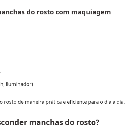
 manchas do rosto com maquiagem
r
h, iluminador)
rosto de maneira prática e eficiente para o dia a dia.
sconder manchas do rosto?