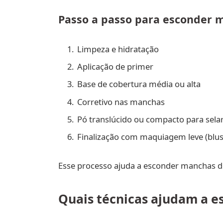
Passo a passo para esconder
Limpeza e hidratação
Aplicação de primer
Base de cobertura média ou alta
Corretivo nas manchas
Pó translúcido ou compacto para sela
Finalização com maquiagem leve (blus
Esse processo ajuda a esconder manchas do 
Quais técnicas ajudam a e