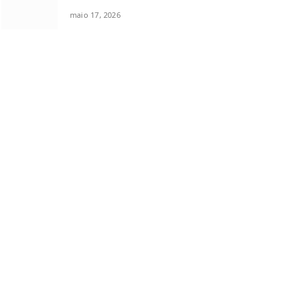
maio 17, 2026