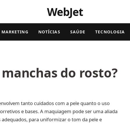
WebJet
MARKETING
NOTÍCIAS
SAÚDE
TECNOLOGIA
 manchas do rosto?
envolvem tanto cuidados com a pele quanto o uso
corretivos e bases. A maquiagem pode ser uma aliada
 adequados, para uniformizar o tom da pele e