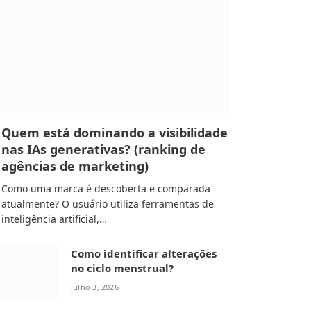
Quem está dominando a visibilidade
nas IAs generativas? (ranking de
agências de marketing)
Como uma marca é descoberta e comparada
atualmente? O usuário utiliza ferramentas de
inteligência artificial,…
Como identificar alterações
no ciclo menstrual?
julho 3, 2026