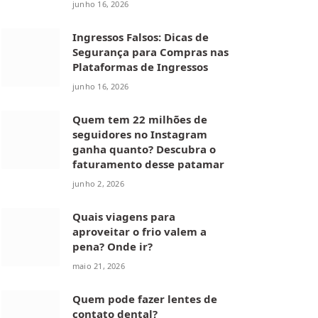
junho 16, 2026
Ingressos Falsos: Dicas de
Segurança para Compras nas
Plataformas de Ingressos
junho 16, 2026
Quem tem 22 milhões de
seguidores no Instagram
ganha quanto? Descubra o
faturamento desse patamar
junho 2, 2026
Quais viagens para
aproveitar o frio valem a
pena? Onde ir?
maio 21, 2026
Quem pode fazer lentes de
contato dental?