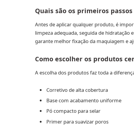
Quais são os primeiros passos
Antes de aplicar qualquer produto, é impo
limpeza adequada, seguida de hidratação e p
garante melhor fixação da maquiagem e aj
Como escolher os produtos ce
A escolha dos produtos faz toda a diferenç
Corretivo de alta cobertura
Base com acabamento uniforme
Pó compacto para selar
Primer para suavizar poros