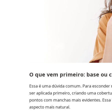
O que vem primeiro: base ou c
Essa é uma dúvida comum. Para esconder m
ser aplicada primeiro, criando uma cobertu
pontos com manchas mais evidentes. Essa 
aspecto mais natural.