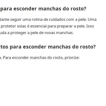
 para esconder manchas do rosto?
rtante seguir uma rotina de cuidados com a pele. Uma
rotetor solar, é essencial para preparar a pele. Isso
uda a proteger a pele de novas manchas.
rtos para esconder manchas do rosto?
a. Para esconder manchas do rosto, priorize: