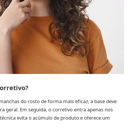
orretivo?
anchas do rosto de forma mais eficaz, a base deve
ra geral. Em seguida, o corretivo entra apenas nos
técnica evita o acúmulo de produto e oferece um