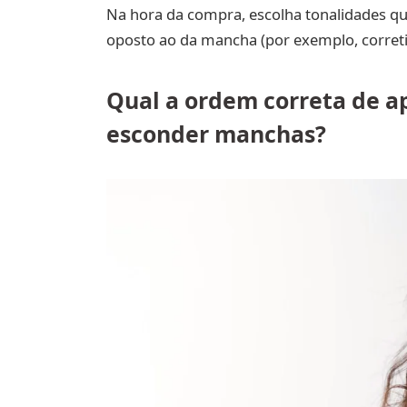
Na hora da compra, escolha tonalidades q
oposto ao da mancha (por exemplo, corret
Qual a ordem correta de 
esconder manchas?