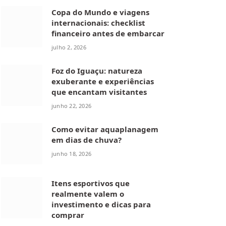
Copa do Mundo e viagens
internacionais: checklist
financeiro antes de embarcar
julho 2, 2026
Foz do Iguaçu: natureza
exuberante e experiências
que encantam visitantes
junho 22, 2026
Como evitar aquaplanagem
em dias de chuva?
junho 18, 2026
Itens esportivos que
realmente valem o
investimento e dicas para
comprar