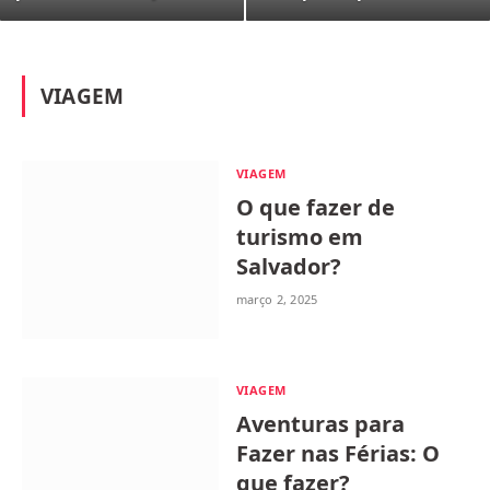
VIAGEM
VIAGEM
O que fazer de
turismo em
Salvador?
março 2, 2025
VIAGEM
Aventuras para
Fazer nas Férias: O
que fazer?