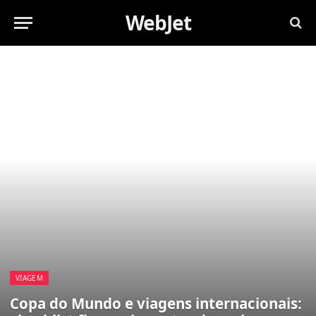
WebJet
VIAGEM
Copa do Mundo e viagens internacionais: