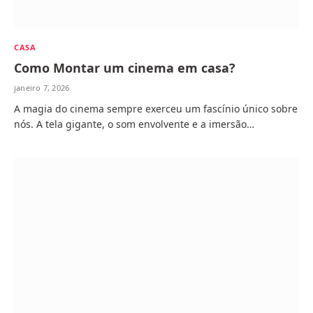
CASA
Como Montar um cinema em casa?
janeiro 7, 2026
A magia do cinema sempre exerceu um fascínio único sobre
nós. A tela gigante, o som envolvente e a imersão…