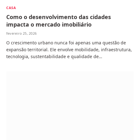
CASA
Como o desenvolvimento das cidades
impacta o mercado imobiliário
fevereiro 25, 2026
O crescimento urbano nunca foi apenas uma questão de
expansão territorial. Ele envolve mobilidade, infraestrutura,
tecnologia, sustentabilidade e qualidade de…