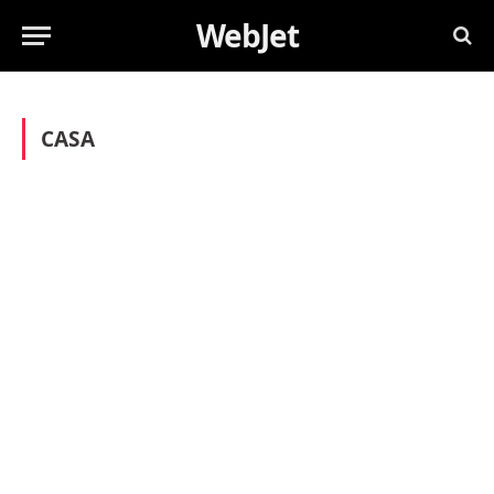
WebJet
CASA