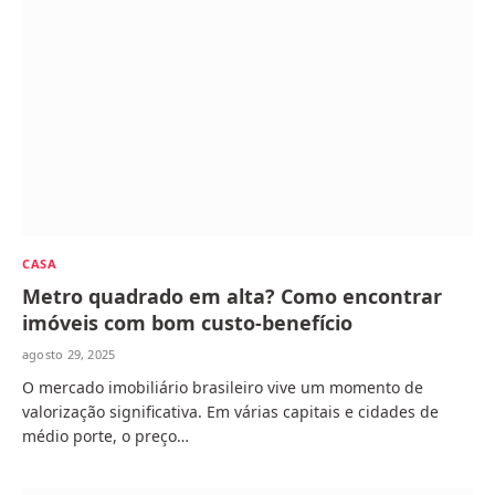
CASA
Metro quadrado em alta? Como encontrar
imóveis com bom custo-benefício
agosto 29, 2025
O mercado imobiliário brasileiro vive um momento de
valorização significativa. Em várias capitais e cidades de
médio porte, o preço…