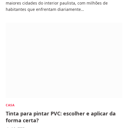
maiores cidades do interior paulista, com milhões de
habitantes que enfrentam diariamente…
CASA
Tinta para pintar PVC: escolher e aplicar da
forma certa?