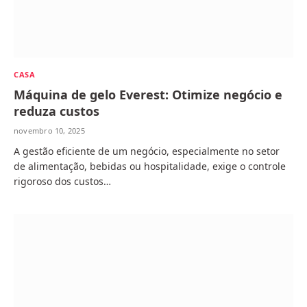
CASA
Máquina de gelo Everest: Otimize negócio e
reduza custos
novembro 10, 2025
A gestão eficiente de um negócio, especialmente no setor
de alimentação, bebidas ou hospitalidade, exige o controle
rigoroso dos custos…