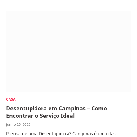
CASA
Desentupidora em Campinas – Como
Encontrar o Serviço Ideal
junho 25, 2025
Precisa de uma Desentupidora? Campinas é uma das