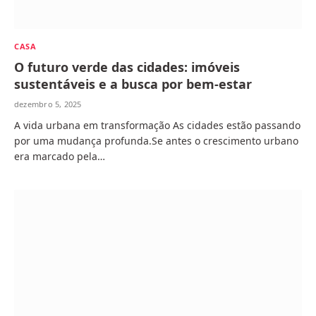
CASA
O futuro verde das cidades: imóveis
sustentáveis e a busca por bem-estar
dezembro 5, 2025
A vida urbana em transformação As cidades estão passando
por uma mudança profunda.Se antes o crescimento urbano
era marcado pela…