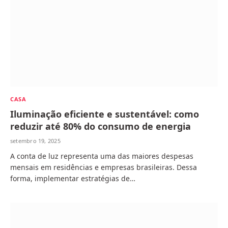
CASA
Iluminação eficiente e sustentável: como
reduzir até 80% do consumo de energia
setembro 19, 2025
A conta de luz representa uma das maiores despesas
mensais em residências e empresas brasileiras. Dessa
forma, implementar estratégias de…