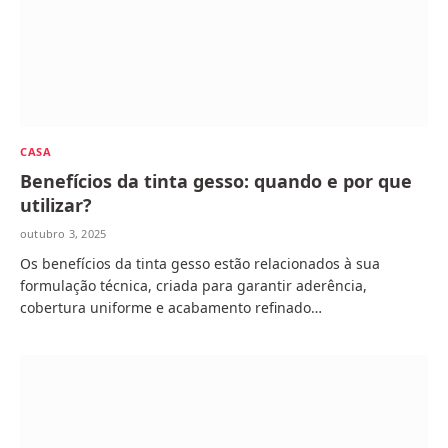
CASA
Benefícios da tinta gesso: quando e por que
utilizar?
outubro 3, 2025
Os benefícios da tinta gesso estão relacionados à sua
formulação técnica, criada para garantir aderência,
cobertura uniforme e acabamento refinado…