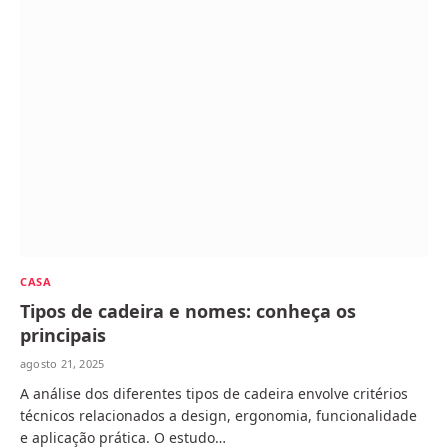
CASA
Tipos de cadeira e nomes: conheça os
principais
agosto 21, 2025
A análise dos diferentes tipos de cadeira envolve critérios
técnicos relacionados a design, ergonomia, funcionalidade
e aplicação prática. O estudo…