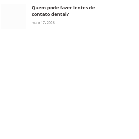
Quem pode fazer lentes de
contato dental?
maio 17, 2026