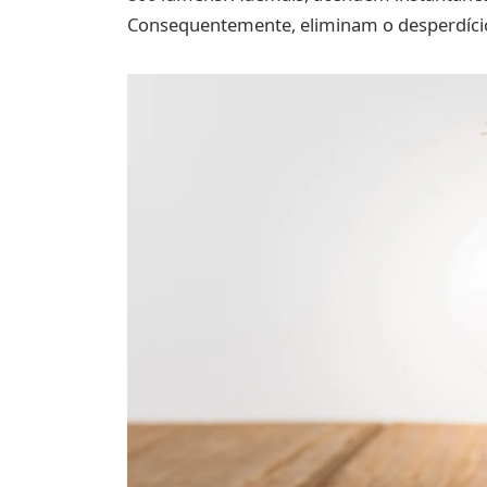
Consequentemente, eliminam o desperdício