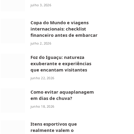
julho 3, 2026
Copa do Mundo e viagens
internacionais: checklist
financeiro antes de embarcar
julho 2, 2026
Foz do Iguaçu: natureza
exuberante e experiências
que encantam visitantes
junho 22, 2026
Como evitar aquaplanagem
em dias de chuva?
junho 18, 2026
Itens esportivos que
realmente valem o