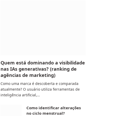
Quem está dominando a visibilidade
nas IAs generativas? (ranking de
agências de marketing)
Como uma marca é descoberta e comparada
atualmente? O usuário utiliza ferramentas de
inteligência artificial,…
Como identificar alterações
no ciclo menstrual?