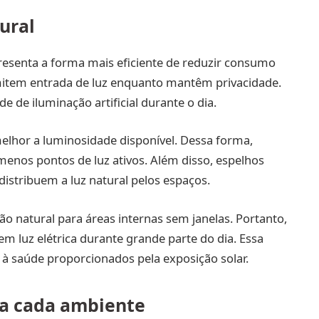
ural
resenta a forma mais eficiente de reduzir consumo
ermitem entrada de luz enquanto mantêm privacidade.
de iluminação artificial durante o dia.
melhor a luminosidade disponível. Dessa forma,
nos pontos de luz ativos. Além disso, espelhos
istribuem a luz natural pelos espaços.
ão natural para áreas internas sem janelas. Portanto,
 luz elétrica durante grande parte do dia. Essa
à saúde proporcionados pela exposição solar.
a cada ambiente