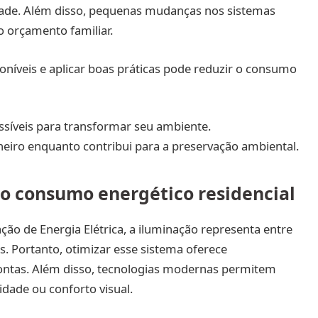
ade. Além disso, pequenas mudanças nos sistemas
o orçamento familiar.
oníveis e aplicar boas práticas pode reduzir o consumo
essíveis para transformar seu ambiente.
iro enquanto contribui para a preservação ambiental.
o consumo energético residencial
o de Energia Elétrica, a iluminação representa entre
. Portanto, otimizar esse sistema oferece
ontas. Além disso, tecnologias modernas permitem
idade ou conforto visual.