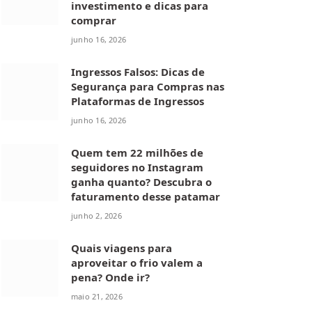
investimento e dicas para
comprar
junho 16, 2026
Ingressos Falsos: Dicas de
Segurança para Compras nas
Plataformas de Ingressos
junho 16, 2026
Quem tem 22 milhões de
seguidores no Instagram
ganha quanto? Descubra o
faturamento desse patamar
junho 2, 2026
Quais viagens para
aproveitar o frio valem a
pena? Onde ir?
maio 21, 2026