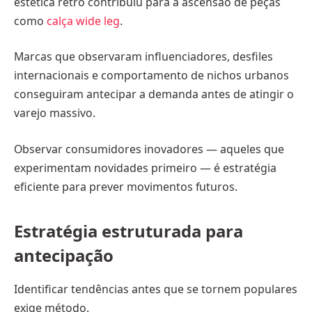
estética retrô contribuiu para a ascensão de peças
como
calça wide leg
.
Marcas que observaram influenciadores, desfiles
internacionais e comportamento de nichos urbanos
conseguiram antecipar a demanda antes de atingir o
varejo massivo.
Observar consumidores inovadores — aqueles que
experimentam novidades primeiro — é estratégia
eficiente para prever movimentos futuros.
Estratégia estruturada para
antecipação
Identificar tendências antes que se tornem populares
exige método.