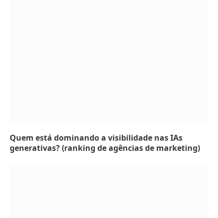
Quem está dominando a visibilidade nas IAs
generativas? (ranking de agências de marketing)