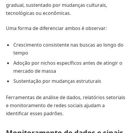
gradual, sustentado por mudanças culturais,
tecnológicas ou econômicas.
Uma forma de diferenciar ambos é observar:
Crescimento consistente nas buscas ao longo do
tempo
Adoção por nichos específicos antes de atingir o
mercado de massa
Sustentação por mudanças estruturais
Ferramentas de análise de dados, relatórios setoriais
e monitoramento de redes sociais ajudam a
identificar esses padrões.
Monitoramento de dados e sinais