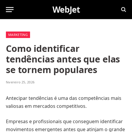
WebJet
MARKETING
Como identificar
tendências antes que elas
se tornem populares
fevereiro 25, 2026
Antecipar tendências é uma das competências mais
valiosas em mercados competitivos.
Empresas e profissionais que conseguem identificar
movimentos emergentes antes que atinjam o grande