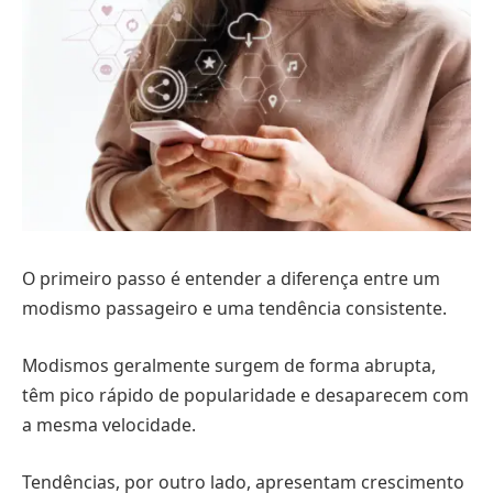
O primeiro passo é entender a diferença entre um
modismo passageiro e uma tendência consistente.
Modismos geralmente surgem de forma abrupta,
têm pico rápido de popularidade e desaparecem com
a mesma velocidade.
Tendências, por outro lado, apresentam crescimento