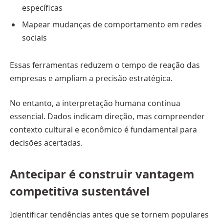
específicas
Mapear mudanças de comportamento em redes
sociais
Essas ferramentas reduzem o tempo de reação das
empresas e ampliam a precisão estratégica.
No entanto, a interpretação humana continua
essencial. Dados indicam direção, mas compreender
contexto cultural e econômico é fundamental para
decisões acertadas.
Antecipar é construir vantagem
competitiva sustentável
Identificar tendências antes que se tornem populares