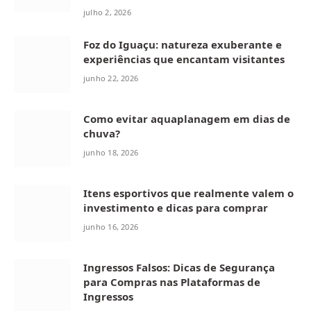
julho 2, 2026
Foz do Iguaçu: natureza exuberante e
experiências que encantam visitantes
junho 22, 2026
Como evitar aquaplanagem em dias de
chuva?
junho 18, 2026
Itens esportivos que realmente valem o
investimento e dicas para comprar
junho 16, 2026
Ingressos Falsos: Dicas de Segurança
para Compras nas Plataformas de
Ingressos