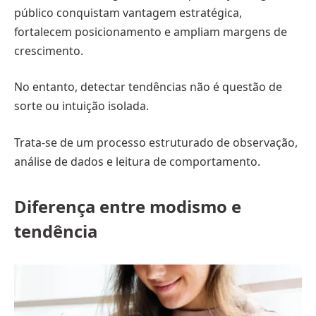
público conquistam vantagem estratégica,
fortalecem posicionamento e ampliam margens de
crescimento.
No entanto, detectar tendências não é questão de
sorte ou intuição isolada.
Trata-se de um processo estruturado de observação,
análise de dados e leitura de comportamento.
Diferença entre modismo e
tendência