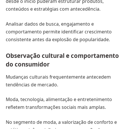
desde o início puderam estruturar produtos,
conteúdos e estratégias com antecedência.
Analisar dados de busca, engajamento e
comportamento permite identificar crescimento
consistente antes da explosão de popularidade.
Observação cultural e comportamento
do consumidor
Mudanças culturais frequentemente antecedem
tendências de mercado.
Moda, tecnologia, alimentação e entretenimento
refletem transformações sociais mais amplas.
No segmento de moda, a valorização de conforto e