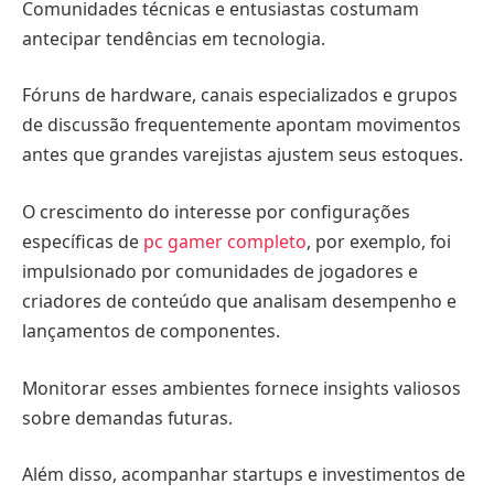
Comunidades técnicas e entusiastas costumam
antecipar tendências em tecnologia.
Fóruns de hardware, canais especializados e grupos
de discussão frequentemente apontam movimentos
antes que grandes varejistas ajustem seus estoques.
O crescimento do interesse por configurações
específicas de
pc gamer completo
, por exemplo, foi
impulsionado por comunidades de jogadores e
criadores de conteúdo que analisam desempenho e
lançamentos de componentes.
Monitorar esses ambientes fornece insights valiosos
sobre demandas futuras.
Além disso, acompanhar startups e investimentos de