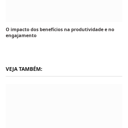
O impacto dos benefícios na produtividade e no
engajamento
VEJA TAMBÉM: