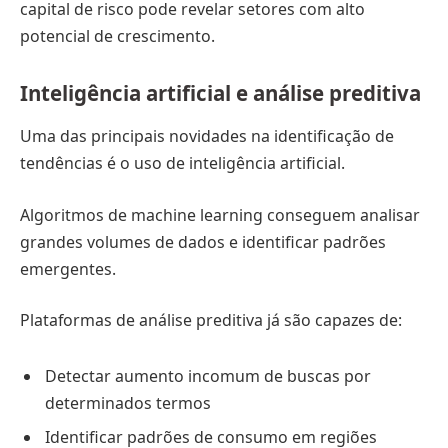
capital de risco pode revelar setores com alto
potencial de crescimento.
Inteligência artificial e análise preditiva
Uma das principais novidades na identificação de
tendências é o uso de inteligência artificial.
Algoritmos de machine learning conseguem analisar
grandes volumes de dados e identificar padrões
emergentes.
Plataformas de análise preditiva já são capazes de:
Detectar aumento incomum de buscas por
determinados termos
Identificar padrões de consumo em regiões