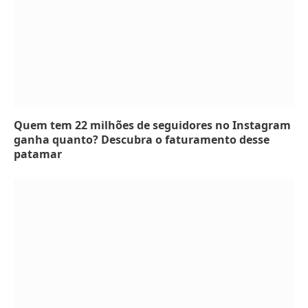
Quem tem 22 milhões de seguidores no Instagram
ganha quanto? Descubra o faturamento desse
patamar