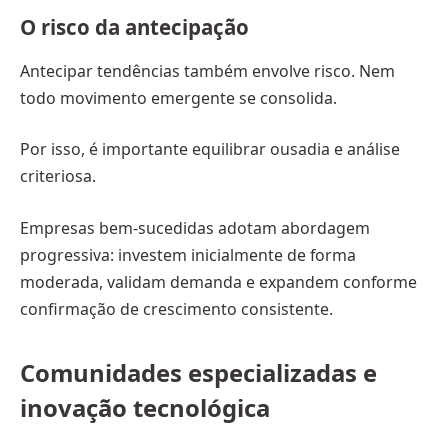
O risco da antecipação
Antecipar tendências também envolve risco. Nem
todo movimento emergente se consolida.
Por isso, é importante equilibrar ousadia e análise
criteriosa.
Empresas bem-sucedidas adotam abordagem
progressiva: investem inicialmente de forma
moderada, validam demanda e expandem conforme
confirmação de crescimento consistente.
Comunidades especializadas e
inovação tecnológica