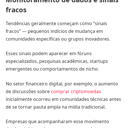
fracos
Tendências geralmente começam como “sinais
fracos” — pequenos indícios de mudança em
comunidades específicas ou grupos inovadores.
Esses sinais podem aparecer em fóruns
especializados, pesquisas acadêmicas, startups
emergentes ou comportamentos de nicho.
No setor financeiro digital, por exemplo, o aumento
de discussões sobre
comprar criptomoedas
inicialmente ocorreu em comunidades técnicas antes
de se tornar pauta ampla na mídia tradicional.
Empresas que acompanharam esse movimento