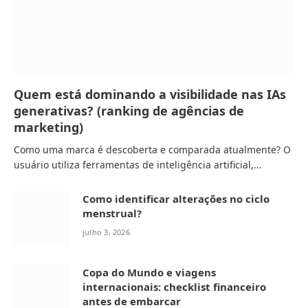
Quem está dominando a visibilidade nas IAs
generativas? (ranking de agências de
marketing)
Como uma marca é descoberta e comparada atualmente? O
usuário utiliza ferramentas de inteligência artificial,…
Como identificar alterações no ciclo
menstrual?
julho 3, 2026
Copa do Mundo e viagens
internacionais: checklist financeiro
antes de embarcar