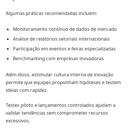
Algumas práticas recomendadas incluem:
Monitoramento contínuo de dados de mercado
Análise de relatórios setoriais internacionais
Participação em eventos e feiras especializadas
Benchmarking com empresas inovadoras
Além disso, estimular cultura interna de inovação
permite que equipes proponham hipóteses e testem
ideias com rapidez.
Testes piloto e lançamentos controlados ajudam a
validar tendências sem comprometer recursos
excessivos.