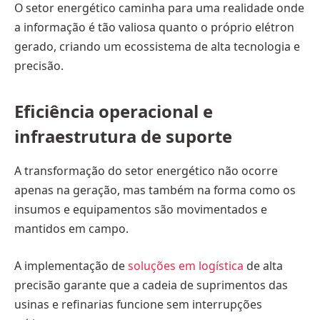
O setor energético caminha para uma realidade onde
a informação é tão valiosa quanto o próprio elétron
gerado, criando um ecossistema de alta tecnologia e
precisão.
Eficiência operacional e
infraestrutura de suporte
A transformação do setor energético não ocorre
apenas na geração, mas também na forma como os
insumos e equipamentos são movimentados e
mantidos em campo.
A implementação de
soluções em logística
de alta
precisão garante que a cadeia de suprimentos das
usinas e refinarias funcione sem interrupções