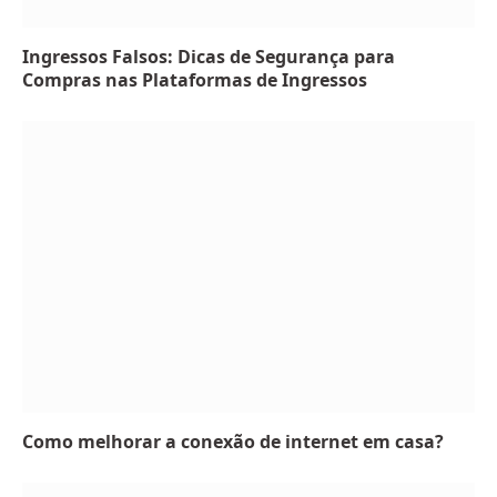
Ingressos Falsos: Dicas de Segurança para
Compras nas Plataformas de Ingressos
Como melhorar a conexão de internet em casa?