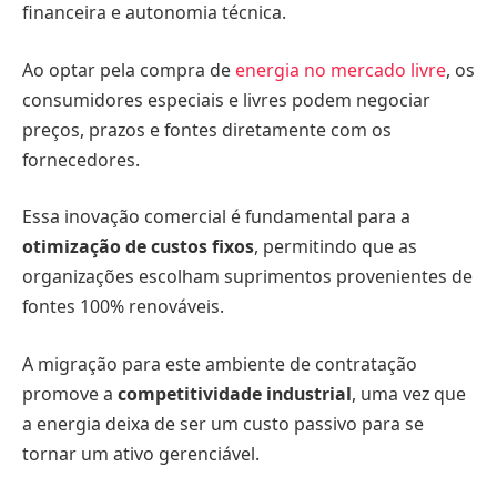
financeira e autonomia técnica.
Ao optar pela compra de
energia no mercado livre
, os
consumidores especiais e livres podem negociar
preços, prazos e fontes diretamente com os
fornecedores.
Essa inovação comercial é fundamental para a
otimização de custos fixos
, permitindo que as
organizações escolham suprimentos provenientes de
fontes 100% renováveis.
A migração para este ambiente de contratação
promove a
competitividade industrial
, uma vez que
a energia deixa de ser um custo passivo para se
tornar um ativo gerenciável.