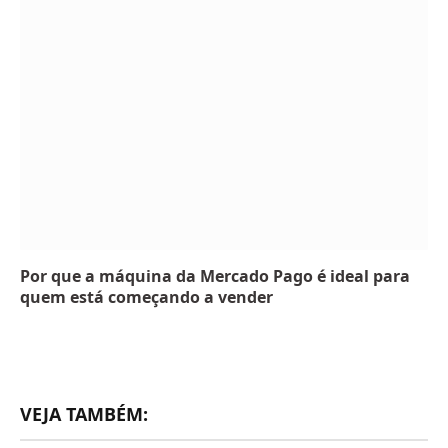
Por que a máquina da Mercado Pago é ideal para
quem está começando a vender
VEJA TAMBÉM: