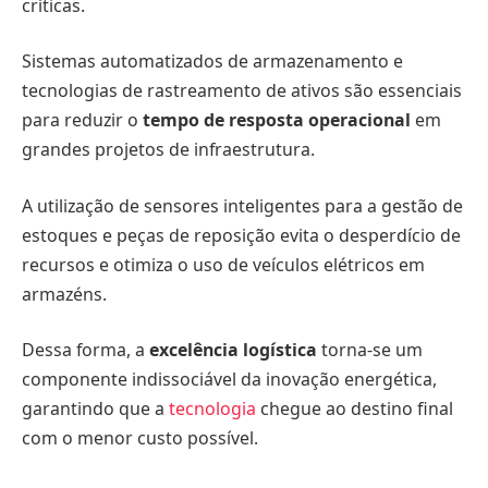
críticas.
Sistemas automatizados de armazenamento e
tecnologias de rastreamento de ativos são essenciais
para reduzir o
tempo de resposta operacional
em
grandes projetos de infraestrutura.
A utilização de sensores inteligentes para a gestão de
estoques e peças de reposição evita o desperdício de
recursos e otimiza o uso de veículos elétricos em
armazéns.
Dessa forma, a
excelência logística
torna-se um
componente indissociável da inovação energética,
garantindo que a
tecnologia
chegue ao destino final
com o menor custo possível.