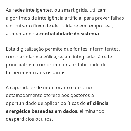
As redes inteligentes, ou smart grids, utilizam
algoritmos de inteligência artificial para prever falhas
e otimizar o fluxo de eletricidade em tempo real,
aumentando a
confiabilidade do sistema
.
Esta digitalização permite que fontes intermitentes,
como a solar e a eólica, sejam integradas à rede
principal sem comprometer a estabilidade do
fornecimento aos usuários.
A capacidade de monitorar o consumo
detalhadamente oferece aos gestores a
oportunidade de aplicar políticas de
eficiência
energética baseadas em dados
, eliminando
desperdícios ocultos.