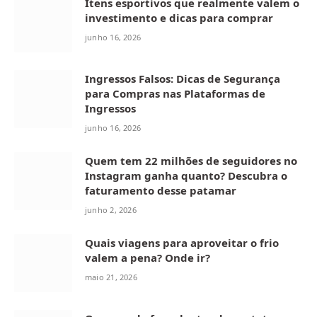
Itens esportivos que realmente valem o
investimento e dicas para comprar
junho 16, 2026
Ingressos Falsos: Dicas de Segurança
para Compras nas Plataformas de
Ingressos
junho 16, 2026
Quem tem 22 milhões de seguidores no
Instagram ganha quanto? Descubra o
faturamento desse patamar
junho 2, 2026
Quais viagens para aproveitar o frio
valem a pena? Onde ir?
maio 21, 2026