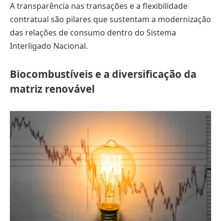
A transparência nas transações e a flexibilidade
contratual são pilares que sustentam a modernização
das relações de consumo dentro do Sistema
Interligado Nacional.
Biocombustíveis e a diversificação da
matriz renovável