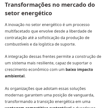
Transformações no mercado do
setor energético
A inovação no setor energético é um processo
multifacetado que envolve desde a liberdade de
contratação até a sofisticação da produção de
combustíveis e da logística de suporte.
A integração dessas frentes permite a construção de
um sistema mais resiliente, capaz de suportar o
crescimento econômico com um
baixo impacto
ambiental
.
As organizações que adotam essas soluções
modernas garantem uma posição de vanguarda,
transformando a transição energética em uma
vantagem competitiva sustentável
e duradoura.