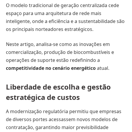
O modelo tradicional de geração centralizada cede
espaço para uma arquitetura de rede mais
inteligente, onde a eficiência e a sustentabilidade são
os principais norteadores estratégicos.
Neste artigo, analisa-se como as inovações em
comercialização, produção de biocombustíveis e
operações de suporte estão redefinindo a
competitividade no cenário energético
atual.
Liberdade de escolha e gestão
estratégica de custos
A modernização regulatória permitiu que empresas
de diversos portes acessassem novos modelos de
contratação, garantindo maior previsibilidade