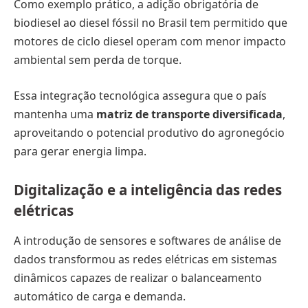
Como exemplo prático, a adição obrigatória de
biodiesel ao diesel fóssil no Brasil tem permitido que
motores de ciclo diesel operam com menor impacto
ambiental sem perda de torque.
Essa integração tecnológica assegura que o país
mantenha uma
matriz de transporte diversificada
,
aproveitando o potencial produtivo do agronegócio
para gerar energia limpa.
Digitalização e a inteligência das redes
elétricas
A introdução de sensores e softwares de análise de
dados transformou as redes elétricas em sistemas
dinâmicos capazes de realizar o balanceamento
automático de carga e demanda.