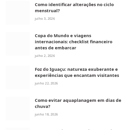
Como identificar alterações no ciclo
menstrual?
julho 3, 2026
Copa do Mundo e viagens
internacionais: checklist financeiro
antes de embarcar
julho 2, 2026
Foz do Iguaçu: natureza exuberante e
experiências que encantam visitantes
junho 22, 2026
Como evitar aquaplanagem em dias de
chuva?
junho 18, 2026