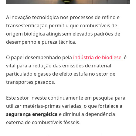
A inovação tecnológica nos processos de refino e
transesterificação permitiu que combustíveis de
origem biológica atingissem elevados padrões de
desempenho e pureza técnica.
O papel desempenhado pela
indústria de biodiesel
é
vital para a redução das emissões de material
particulado e gases de efeito estufa no setor de
transportes pesados.
Este setor investe continuamente em pesquisa para
utilizar matérias-primas variadas, o que fortalece a
segurança energética
e diminui a dependência
externa de combustíveis fósseis.