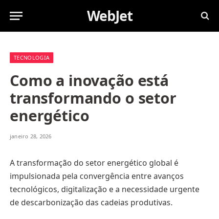
WebJet
TECNOLOGIA
Como a inovação está
transformando o setor
energético
janeiro 28, 2026
A transformação do setor energético global é
impulsionada pela convergência entre avanços
tecnológicos, digitalização e a necessidade urgente
de descarbonização das cadeias produtivas.