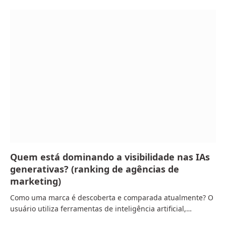
Quem está dominando a visibilidade nas IAs
generativas? (ranking de agências de
marketing)
Como uma marca é descoberta e comparada atualmente? O
usuário utiliza ferramentas de inteligência artificial,…