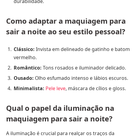
durabilidade.
Como adaptar a maquiagem para
sair a noite ao seu estilo pessoal?
Clássico:
Invista em delineado de gatinho e batom
vermelho.
Romântico:
Tons rosados e iluminador delicado.
Ousado:
Olho esfumado intenso e lábios escuros.
Minimalista:
Pele leve
, máscara de cílios e gloss.
Qual o papel da iluminação na
maquiagem para sair a noite?
A iluminação é crucial para realçar os traços da