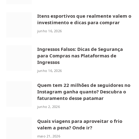
Itens esportivos que realmente valem o
investimento e dicas para comprar
junho 16, 2026
Ingressos Falsos: Dicas de Segurança
para Compras nas Plataformas de
Ingressos
junho 16, 2026
Quem tem 22 milhões de seguidores no
Instagram ganha quanto? Descubra o
faturamento desse patamar
junho 2, 2026
Quais viagens para aproveitar o frio
valem a pena? Onde ir?
maio 21, 2026