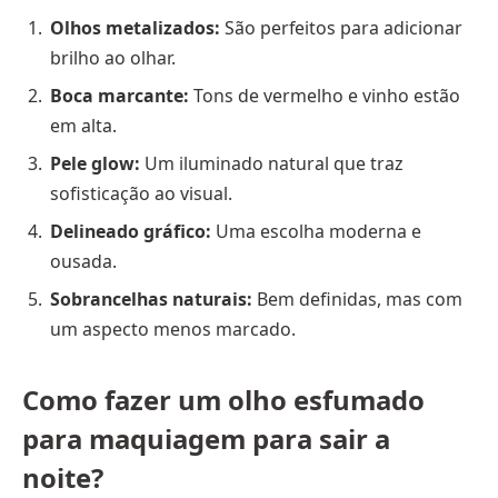
Olhos metalizados:
São perfeitos para adicionar
brilho ao olhar.
Boca marcante:
Tons de vermelho e vinho estão
em alta.
Pele glow:
Um iluminado natural que traz
sofisticação ao visual.
Delineado gráfico:
Uma escolha moderna e
ousada.
Sobrancelhas naturais:
Bem definidas, mas com
um aspecto menos marcado.
Como fazer um olho esfumado
para maquiagem para sair a
noite?