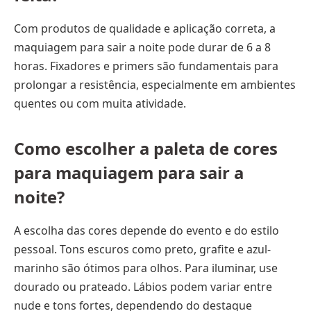
Com produtos de qualidade e aplicação correta, a
maquiagem para sair a noite pode durar de 6 a 8
horas. Fixadores e primers são fundamentais para
prolongar a resistência, especialmente em ambientes
quentes ou com muita atividade.
Como escolher a paleta de cores
para maquiagem para sair a
noite?
A escolha das cores depende do evento e do estilo
pessoal. Tons escuros como preto, grafite e azul-
marinho são ótimos para olhos. Para iluminar, use
dourado ou prateado. Lábios podem variar entre
nude e tons fortes, dependendo do destaque