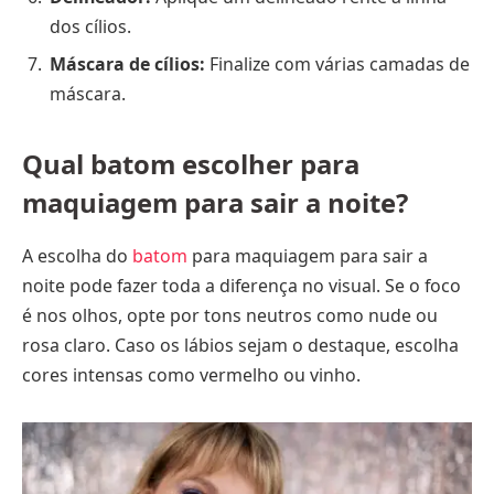
dos cílios.
Máscara de cílios:
Finalize com várias camadas de
máscara.
Qual batom escolher para
maquiagem para sair a noite?
A escolha do
batom
para maquiagem para sair a
noite pode fazer toda a diferença no visual. Se o foco
é nos olhos, opte por tons neutros como nude ou
rosa claro. Caso os lábios sejam o destaque, escolha
cores intensas como vermelho ou vinho.