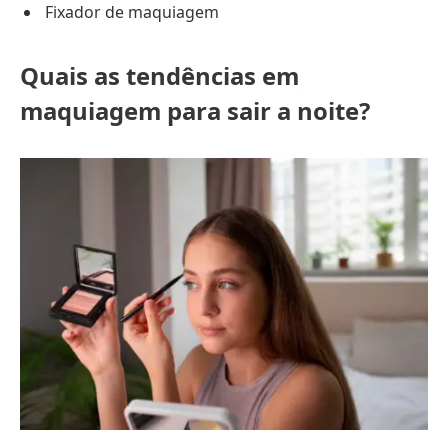
Fixador de maquiagem
Quais as tendências em
maquiagem para sair a noite?