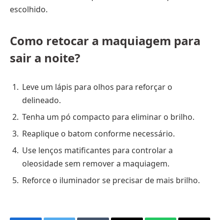
escolhido.
Como retocar a maquiagem para
sair a noite?
Leve um lápis para olhos para reforçar o
delineado.
Tenha um pó compacto para eliminar o brilho.
Reaplique o batom conforme necessário.
Use lenços matificantes para controlar a
oleosidade sem remover a maquiagem.
Reforce o iluminador se precisar de mais brilho.