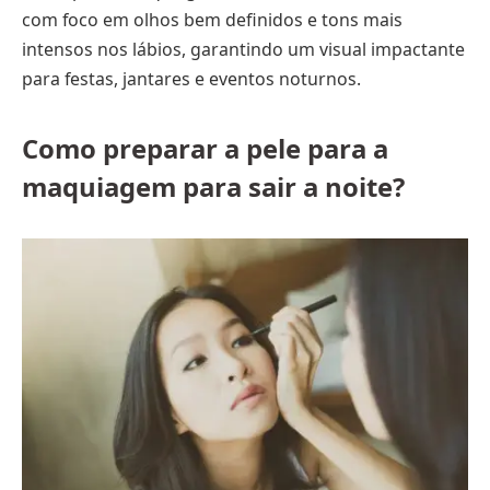
com foco em olhos bem definidos e tons mais
intensos nos lábios, garantindo um visual impactante
para festas, jantares e eventos noturnos.
Como preparar a pele para a
maquiagem para sair a noite?