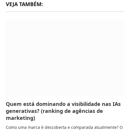
VEJA TAMBÉM:
Quem está dominando a visibilidade nas IAs
generativas? (ranking de agências de
marketing)
Como uma marca é descoberta e comparada atualmente? O