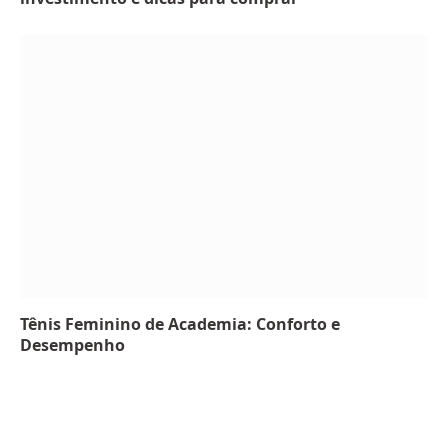
Tênis Feminino de Academia: Conforto e
Desempenho