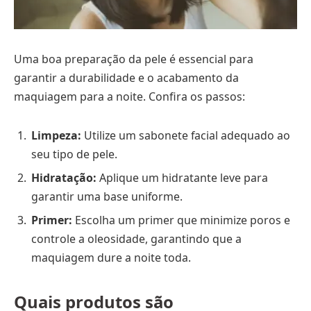
Uma boa preparação da pele é essencial para
garantir a durabilidade e o acabamento da
maquiagem para a noite. Confira os passos:
Limpeza:
Utilize um sabonete facial adequado ao
seu tipo de pele.
Hidratação:
Aplique um hidratante leve para
garantir uma base uniforme.
Primer:
Escolha um primer que minimize poros e
controle a oleosidade, garantindo que a
maquiagem dure a noite toda.
Quais produtos são