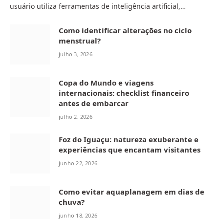
usuário utiliza ferramentas de inteligência artificial,…
Como identificar alterações no ciclo
menstrual?
julho 3, 2026
Copa do Mundo e viagens
internacionais: checklist financeiro
antes de embarcar
julho 2, 2026
Foz do Iguaçu: natureza exuberante e
experiências que encantam visitantes
junho 22, 2026
Como evitar aquaplanagem em dias de
chuva?
junho 18, 2026