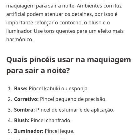
maquiagem para sair a noite. Ambientes com luz
artificial podem atenuar os detalhes, por isso é
importante reforçar o contorno, o blush e o
iluminador. Use tons quentes para um efeito mais
harmônico.
Quais pincéis usar na maquiagem
para sair a noite?
Base:
Pincel kabuki ou esponja.
Corretivo:
Pincel pequeno de precisão.
Sombra:
Pincel de esfumar e de aplicação.
Blush:
Pincel chanfrado.
Iluminador:
Pincel leque.