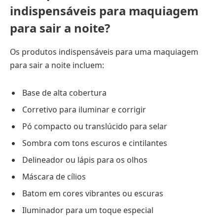
indispensáveis para maquiagem
para sair a noite?
Os produtos indispensáveis para uma maquiagem
para sair a noite incluem:
Base de alta cobertura
Corretivo para iluminar e corrigir
Pó compacto ou translúcido para selar
Sombra com tons escuros e cintilantes
Delineador ou lápis para os olhos
Máscara de cílios
Batom em cores vibrantes ou escuras
Iluminador para um toque especial