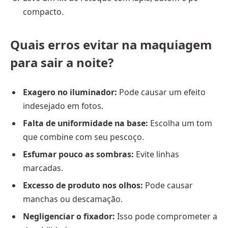
compacto.
Quais erros evitar na maquiagem
para sair a noite?
Exagero no iluminador:
Pode causar um efeito
indesejado em fotos.
Falta de uniformidade na base:
Escolha um tom
que combine com seu pescoço.
Esfumar pouco as sombras:
Evite linhas
marcadas.
Excesso de produto nos olhos:
Pode causar
manchas ou descamação.
Negligenciar o fixador:
Isso pode comprometer a