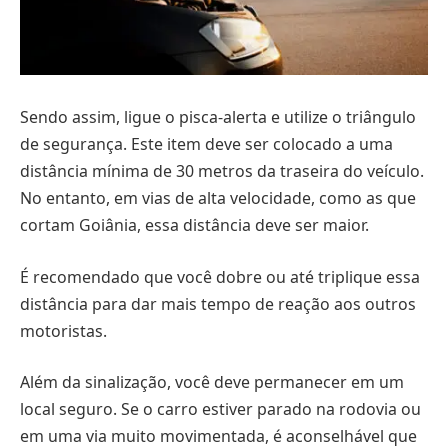
Sendo assim, ligue o pisca-alerta e utilize o triângulo
de segurança. Este item deve ser colocado a uma
distância mínima de 30 metros da traseira do veículo.
No entanto, em vias de alta velocidade, como as que
cortam Goiânia, essa distância deve ser maior.
É recomendado que você dobre ou até triplique essa
distância para dar mais tempo de reação aos outros
motoristas.
Além da sinalização, você deve permanecer em um
local seguro. Se o carro estiver parado na rodovia ou
em uma via muito movimentada, é aconselhável que