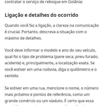
contratar o serviço de reboque em Goiânia:
Ligação e detalhes do ocorrido
Quando você faz a ligação, a clareza na comunicação
é crucial. Portanto, descreva a situação com o
máximo de detalhes.
Você deve informar o modelo e ano do seu veículo,
qual foi o tipo de problema (pane seca, pneu furado,
acidente) e, principalmente, a localização exata. Se
você estiver em uma rodovia, diga o quilômetro e o
sentido.
Se estiver em uma rua, mencione o nome, o número
mais próximo e pontos de referência, como um
grande comércio ou um viaduto. É certo que essa