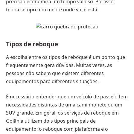
precisão economiza um tempo valioso. Por isso,
tenha sempre em mente onde você está.
Tipos de reboque
A escolha entre os tipos de reboque é um ponto que
frequentemente gera dúvidas. Muitas vezes, as
pessoas não sabem que existem diferentes
equipamentos para diferentes situações.
É necessário entender que um veículo de passeio tem
necessidades distintas de uma caminhonete ou um
SUV grande. Em geral, os serviços de reboque em
Goiânia utilizam dois tipos principais de
equipamento: o reboque com plataforma e o