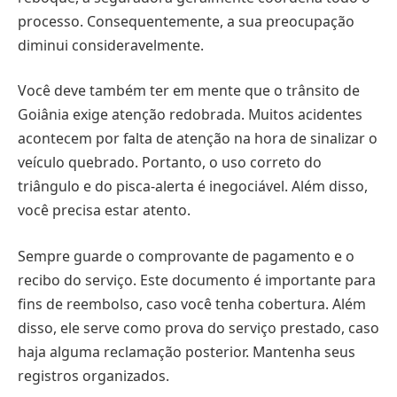
processo. Consequentemente, a sua preocupação
diminui consideravelmente.
Você deve também ter em mente que o trânsito de
Goiânia exige atenção redobrada. Muitos acidentes
acontecem por falta de atenção na hora de sinalizar o
veículo quebrado. Portanto, o uso correto do
triângulo e do pisca-alerta é inegociável. Além disso,
você precisa estar atento.
Sempre guarde o comprovante de pagamento e o
recibo do serviço. Este documento é importante para
fins de reembolso, caso você tenha cobertura. Além
disso, ele serve como prova do serviço prestado, caso
haja alguma reclamação posterior. Mantenha seus
registros organizados.