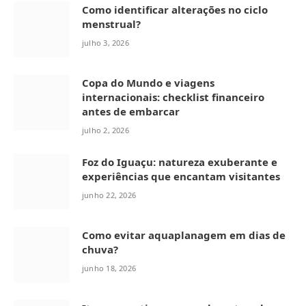
Como identificar alterações no ciclo
menstrual?
julho 3, 2026
Copa do Mundo e viagens
internacionais: checklist financeiro
antes de embarcar
julho 2, 2026
Foz do Iguaçu: natureza exuberante e
experiências que encantam visitantes
junho 22, 2026
Como evitar aquaplanagem em dias de
chuva?
junho 18, 2026