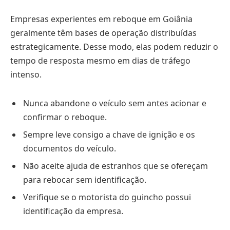
Empresas experientes em reboque em Goiânia
geralmente têm bases de operação distribuídas
estrategicamente. Desse modo, elas podem reduzir o
tempo de resposta mesmo em dias de tráfego
intenso.
Nunca abandone o veículo sem antes acionar e
confirmar o reboque.
Sempre leve consigo a chave de ignição e os
documentos do veículo.
Não aceite ajuda de estranhos que se ofereçam
para rebocar sem identificação.
Verifique se o motorista do guincho possui
identificação da empresa.