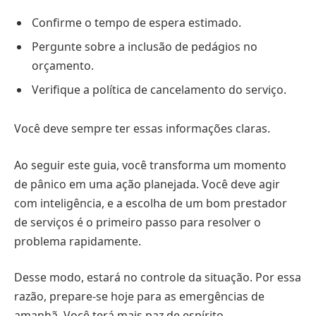
Confirme o tempo de espera estimado.
Pergunte sobre a inclusão de pedágios no
orçamento.
Verifique a política de cancelamento do serviço.
Você deve sempre ter essas informações claras.
Ao seguir este guia, você transforma um momento
de pânico em uma ação planejada. Você deve agir
com inteligência, e a escolha de um bom prestador
de serviços é o primeiro passo para resolver o
problema rapidamente.
Desse modo, estará no controle da situação. Por essa
razão, prepare-se hoje para as emergências de
amanhã. Você terá mais paz de espírito.