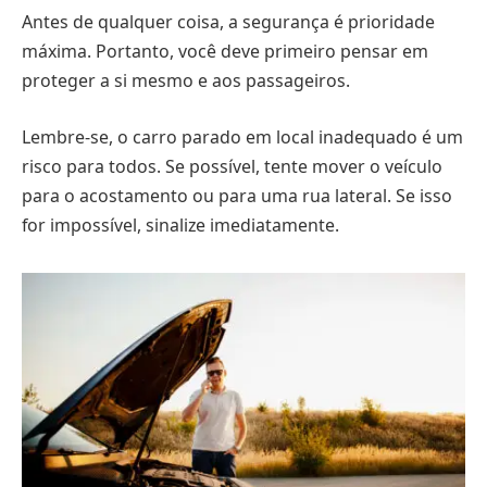
Antes de qualquer coisa, a segurança é prioridade
máxima. Portanto, você deve primeiro pensar em
proteger a si mesmo e aos passageiros.
Lembre-se, o carro parado em local inadequado é um
risco para todos. Se possível, tente mover o veículo
para o acostamento ou para uma rua lateral. Se isso
for impossível, sinalize imediatamente.