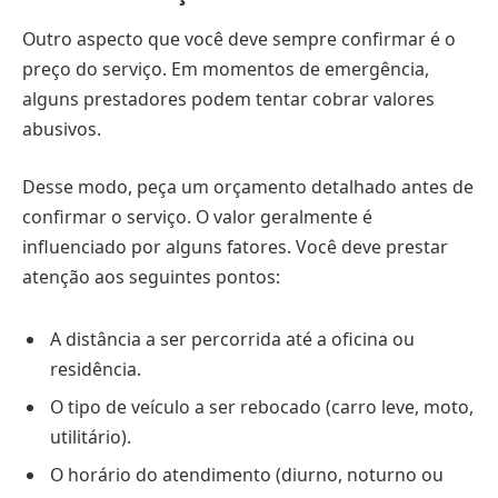
Outro aspecto que você deve sempre confirmar é o
preço do serviço. Em momentos de emergência,
alguns prestadores podem tentar cobrar valores
abusivos.
Desse modo, peça um orçamento detalhado antes de
confirmar o serviço. O valor geralmente é
influenciado por alguns fatores. Você deve prestar
atenção aos seguintes pontos:
A distância a ser percorrida até a oficina ou
residência.
O tipo de veículo a ser rebocado (carro leve, moto,
utilitário).
O horário do atendimento (diurno, noturno ou