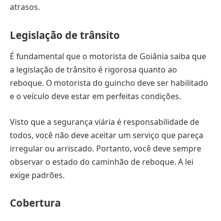
atrasos.
Legislação de trânsito
É fundamental que o motorista de Goiânia saiba que
a legislação de trânsito é rigorosa quanto ao
reboque. O motorista do guincho deve ser habilitado
e o veículo deve estar em perfeitas condições.
Visto que a segurança viária é responsabilidade de
todos, você não deve aceitar um serviço que pareça
irregular ou arriscado. Portanto, você deve sempre
observar o estado do caminhão de reboque. A lei
exige padrões.
Cobertura