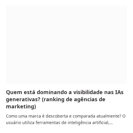
Quem está dominando a visibilidade nas IAs
generativas? (ranking de agências de
marketing)
Como uma marca é descoberta e comparada atualmente? O
usuário utiliza ferramentas de inteligência artificial,…