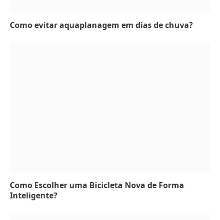
Como evitar aquaplanagem em dias de chuva?
Como Escolher uma Bicicleta Nova de Forma
Inteligente?