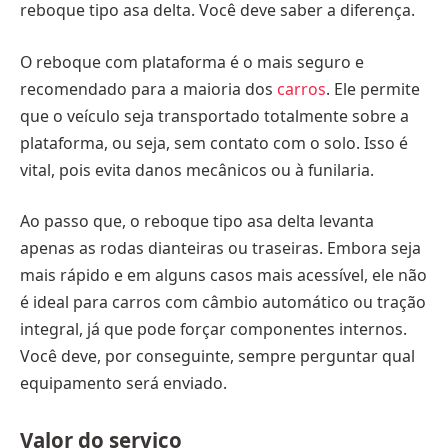
reboque tipo asa delta. Você deve saber a diferença.
O reboque com plataforma é o mais seguro e
recomendado para a maioria dos
carros
. Ele permite
que o veículo seja transportado totalmente sobre a
plataforma, ou seja, sem contato com o solo. Isso é
vital, pois evita danos mecânicos ou à funilaria.
Ao passo que, o reboque tipo asa delta levanta
apenas as rodas dianteiras ou traseiras. Embora seja
mais rápido e em alguns casos mais acessível, ele não
é ideal para carros com câmbio automático ou tração
integral, já que pode forçar componentes internos.
Você deve, por conseguinte, sempre perguntar qual
equipamento será enviado.
Valor do serviço