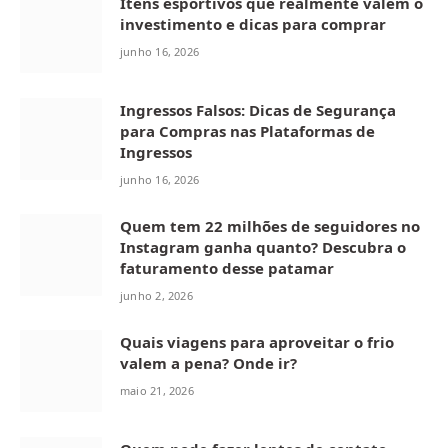
Itens esportivos que realmente valem o
investimento e dicas para comprar
junho 16, 2026
Ingressos Falsos: Dicas de Segurança
para Compras nas Plataformas de
Ingressos
junho 16, 2026
Quem tem 22 milhões de seguidores no
Instagram ganha quanto? Descubra o
faturamento desse patamar
junho 2, 2026
Quais viagens para aproveitar o frio
valem a pena? Onde ir?
maio 21, 2026