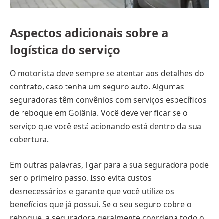
Aspectos adicionais sobre a
logística do serviço
O motorista deve sempre se atentar aos detalhes do
contrato, caso tenha um seguro auto. Algumas
seguradoras têm convênios com serviços específicos
de reboque em Goiânia. Você deve verificar se o
serviço que você está acionando está dentro da sua
cobertura.
Em outras palavras, ligar para a sua seguradora pode
ser o primeiro passo. Isso evita custos
desnecessários e garante que você utilize os
benefícios que já possui. Se o seu seguro cobre o
reboque, a seguradora geralmente coordena todo o