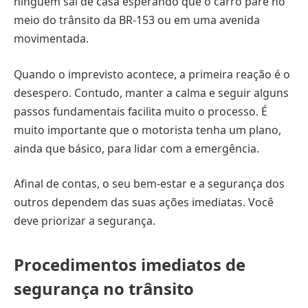
ninguém sai de casa esperando que o carro pare no
meio do trânsito da BR-153 ou em uma avenida
movimentada.
Quando o imprevisto acontece, a primeira reação é o
desespero. Contudo, manter a calma e seguir alguns
passos fundamentais facilita muito o processo. É
muito importante que o motorista tenha um plano,
ainda que básico, para lidar com a emergência.
Afinal de contas, o seu bem-estar e a segurança dos
outros dependem das suas ações imediatas. Você
deve priorizar a segurança.
Procedimentos imediatos de
segurança no trânsito