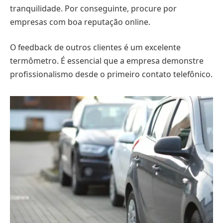
tranquilidade. Por conseguinte, procure por
empresas com boa reputação online.
O feedback de outros clientes é um excelente
termômetro. É essencial que a empresa demonstre
profissionalismo desde o primeiro contato telefônico.