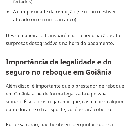
feriados).
A complexidade da remoção (se o carro estiver
atolado ou em um barranco).
Dessa maneira, a transparência na negociação evita
surpresas desagradáveis na hora do pagamento.
Importância da legalidade e do
seguro no reboque em Goiânia
Além disso, é importante que o prestador de reboque
em Goiânia atue de forma legalizada e possua
seguro. É seu direito garantir que, caso ocorra algum
dano durante o transporte, você estará coberto.
Por essa razão, não hesite em perguntar sobre a