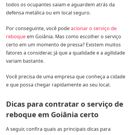
todos os ocupantes saiam e aguardem atrás da
defensa metálica ou em local seguro.
Por conseguinte, você pode
acionar o serviço de
reboque
em Goiânia. Mas como escolher o serviço
certo em um momento de pressa? Existem muitos
fatores a considerar, já que a qualidade e a agilidade
variam bastante.
Você precisa de uma empresa que conheça a cidade
e que possa chegar rapidamente ao seu local.
Dicas para contratar o serviço de
reboque em Goiânia certo
A seguir, confira quais as principais dicas para