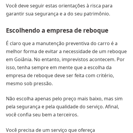
Você deve seguir estas orientações à risca para
garantir sua segurança e a do seu patrimônio.
Escolhendo a empresa de reboque
É claro que a manutenção preventiva do carro é a
melhor forma de evitar a necessidade de um reboque
em Goiânia. No entanto, imprevistos acontecem. Por
isso, tenha sempre em mente que a escolha da
empresa de reboque deve ser feita com critério,
mesmo sob pressão.
Não escolha apenas pelo preço mais baixo, mas sim
pela segurança e pela qualidade do serviço. Afinal,
você confia seu bem a terceiros.
Você precisa de um serviço que ofereça