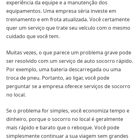
experiência da equipe e a manutenção dos
equipamentos. Uma empresa séria investe em
treinamento e em frota atualizada. Você certamente
quer um serviço que trate seu veículo com o mesmo
cuidado que você tem.
Muitas vezes, o que parece um problema grave pode
ser resolvido com um serviço de auto socorro rápido.
Por exemplo, uma bateria descarregada ou uma
troca de pneu. Portanto, ao ligar, você pode
perguntar se a empresa oferece serviços de socorro
no local.
Se o problema for simples, você economiza tempo e
dinheiro, porque o socorro no local é geralmente
mais rápido e barato que o reboque. Você pode
simplesmente continuar a sua viagem sem grandes