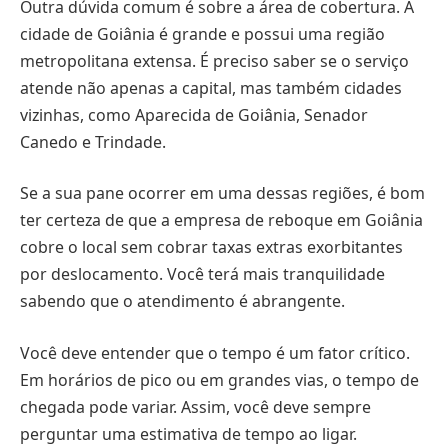
Outra dúvida comum é sobre a área de cobertura. A
cidade de Goiânia é grande e possui uma região
metropolitana extensa. É preciso saber se o serviço
atende não apenas a capital, mas também cidades
vizinhas, como Aparecida de Goiânia, Senador
Canedo e Trindade.
Se a sua pane ocorrer em uma dessas regiões, é bom
ter certeza de que a empresa de reboque em Goiânia
cobre o local sem cobrar taxas extras exorbitantes
por deslocamento. Você terá mais tranquilidade
sabendo que o atendimento é abrangente.
Você deve entender que o tempo é um fator crítico.
Em horários de pico ou em grandes vias, o tempo de
chegada pode variar. Assim, você deve sempre
perguntar uma estimativa de tempo ao ligar.