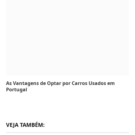
As Vantagens de Optar por Carros Usados em
Portugal
VEJA TAMBÉM: