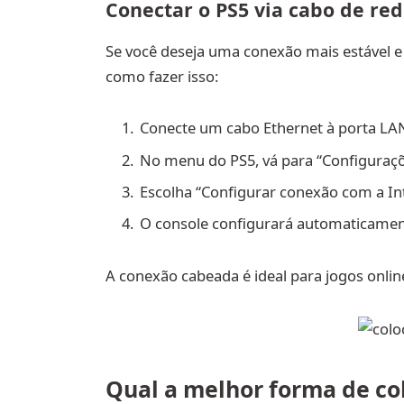
Conectar o PS5 via cabo de red
Se você deseja uma conexão mais estável e 
como fazer isso:
Conecte um cabo Ethernet à porta LAN
No menu do PS5, vá para “Configuraçõ
Escolha “Configurar conexão com a Int
O console configurará automaticament
A conexão cabeada é ideal para jogos onlin
Qual a melhor forma de col