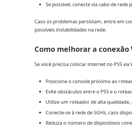
Se possível, conecte via cabo de rede 
Caso os problemas persistam, entre em con
possíveis instabilidades na rede.
Como melhorar a conexão W
Se você precisa colocar internet no PS5 via 
Posicione o console próximo ao rotead
Evite obstáculos entre o PS5 e o rote
Utilize um roteador de alta qualidade
Conecte-se à rede de 5GHz, caso dispo
Reduza o número de dispositivos con