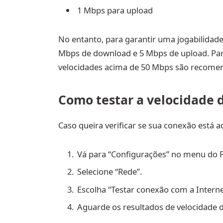
1 Mbps para upload
No entanto, para garantir uma jogabilidade 
Mbps de download e 5 Mbps de upload. Para
velocidades acima de 50 Mbps são recome
Como testar a velocidade d
Caso queira verificar se sua conexão está a
Vá para “Configurações” no menu do 
Selecione “Rede”.
Escolha “Testar conexão com a Interne
Aguarde os resultados de velocidade 