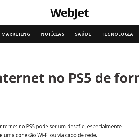
WebJet
MARKETING
NOTÍCIAS
SAÚDE
TECNOLOGIA
ternet no PS5 de for
internet no PS5 pode ser um desafio, especialmente
e uma conexão Wi-Fi ou via cabo de rede.