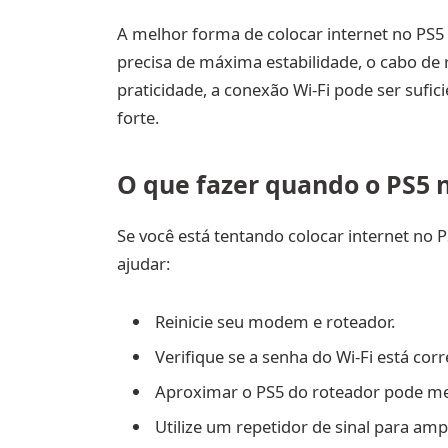
A melhor forma de colocar internet no PS5
precisa de máxima estabilidade, o cabo de 
praticidade, a conexão Wi-Fi pode ser sufi
forte.
O que fazer quando o PS5 n
Se você está tentando colocar internet n
ajudar:
Reinicie seu modem e roteador.
Verifique se a senha do Wi-Fi está corr
Aproximar o PS5 do roteador pode mel
Utilize um repetidor de sinal para amp