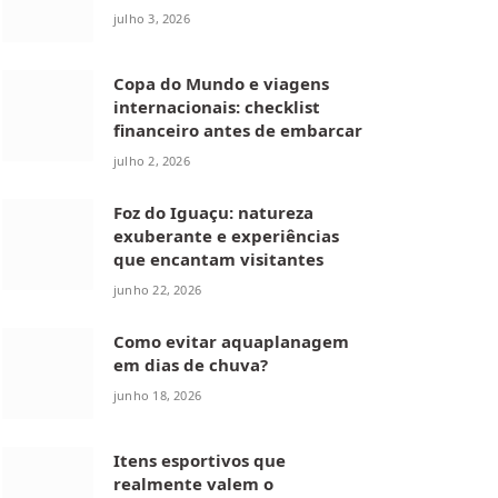
julho 3, 2026
Copa do Mundo e viagens
internacionais: checklist
financeiro antes de embarcar
julho 2, 2026
Foz do Iguaçu: natureza
exuberante e experiências
que encantam visitantes
junho 22, 2026
Como evitar aquaplanagem
em dias de chuva?
junho 18, 2026
Itens esportivos que
realmente valem o