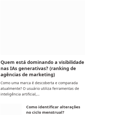
Quem está dominando a visibilidade
nas IAs generativas? (ranking de
agências de marketing)
Como uma marca é descoberta e comparada
atualmente? O usuário utiliza ferramentas de
inteligência artificial,…
Como identificar alterações
no ciclo menstrual?