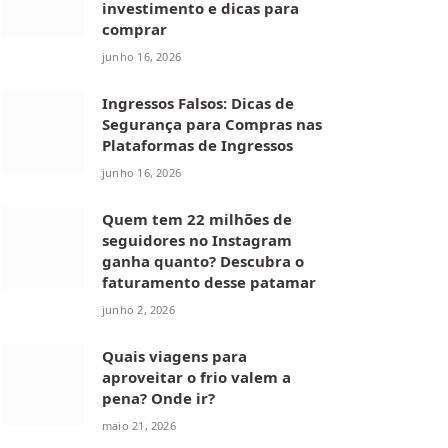
investimento e dicas para
comprar
junho 16, 2026
Ingressos Falsos: Dicas de
Segurança para Compras nas
Plataformas de Ingressos
junho 16, 2026
Quem tem 22 milhões de
seguidores no Instagram
ganha quanto? Descubra o
faturamento desse patamar
junho 2, 2026
Quais viagens para
aproveitar o frio valem a
pena? Onde ir?
maio 21, 2026