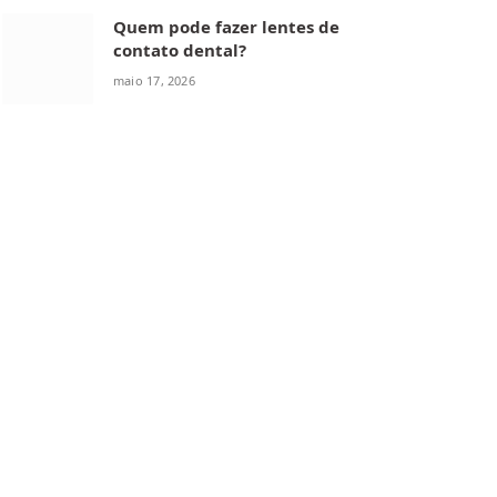
Quem pode fazer lentes de
contato dental?
maio 17, 2026