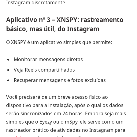
Instagram discretamente.
Aplicativo nº 3 – XNSPY: rastreamento
básico, mas útil, do Instagram
O XNSPY é um aplicativo simples que permite:
Monitorar mensagens diretas
Veja Reels compartilhados
Recuperar mensagens e fotos excluídas
Você precisará de um breve acesso físico ao
dispositivo para a instalação, após o qual os dados
serão sincronizados em 24 horas. Embora seja mais
simples que o Eyezy ou o mSpy, ele serve como um
rastreador prático de atividades no Instagram para