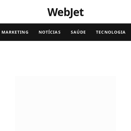
WebJet
MARKETING
NOTÍCIAS
SAÚDE
TECNOLOGIA